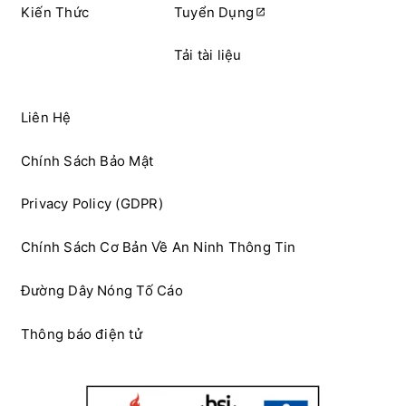
Kiến Thức
Tuyển Dụng
Tải tài liệu
Liên Hệ
Chính Sách Bảo Mật
Privacy Policy (GDPR)
Chính Sách Cơ Bản Về An Ninh Thông Tin
Đường Dây Nóng Tố Cáo
Thông báo điện tử