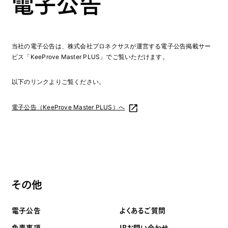
電子公告
当社の電子公告は、株式会社プロネクサスが運営する電子公告掲載サー
ビス「KeeProve Master PLUS」でご覧いただけます。
以下のリンクよりご覧ください。
電子公告（KeeProve Master PLUS）へ
その他
電子公告
よくあるご質問