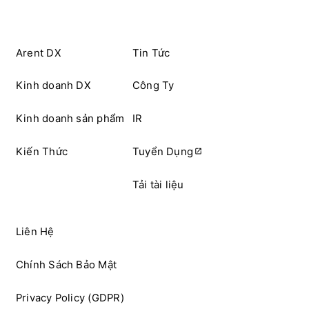
Arent DX
Tin Tức
Kinh doanh DX
Công Ty
Kinh doanh sản phẩm
IR
Kiến Thức
Tuyển Dụng
Tải tài liệu
Liên Hệ
Chính Sách Bảo Mật
Privacy Policy (GDPR)