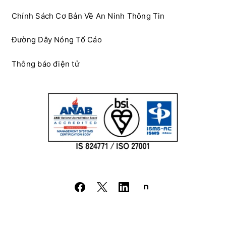
Chính Sách Cơ Bản Về An Ninh Thông Tin
Đường Dây Nóng Tố Cáo
Thông báo điện tử